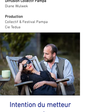
Diffusion Collectif Pampa
Diane Wulwek
Production
Collectif & Festival Pampa
Cie Tedua
Intention du metteur