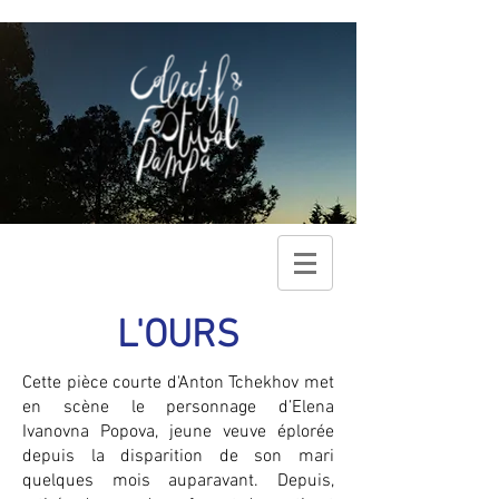
L'OURS
Cette pièce courte d'Anton Tchekhov met
en scène le personnage d’Elena
Ivanovna Popova, jeune veuve éplorée
depuis la disparition de son mari
quelques mois auparavant. Depuis,