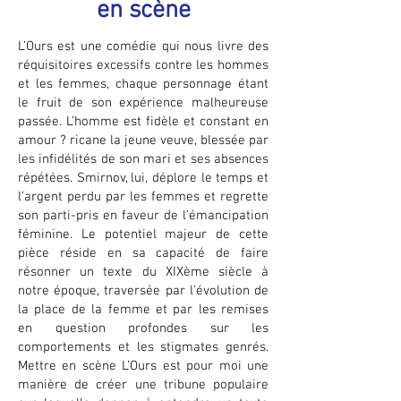
en scène
L’Ours est une comédie qui nous livre des
réquisitoires excessifs contre les hommes
et les femmes, chaque personnage étant
le fruit de son expérience malheureuse
passée. L’homme est fidèle et constant en
amour ? ricane la jeune veuve, blessée par
les infidélités de son mari et ses absences
répétées. Smirnov, lui, déplore le temps et
l’argent perdu par les femmes et regrette
son parti-pris en faveur de l’émancipation
féminine. Le potentiel majeur de cette
pièce réside en sa capacité de faire
résonner un texte du XIXème siècle à
notre époque, traversée par l’évolution de
la place de la femme et par les remises
en question profondes sur les
comportements et les stigmates genrés.
Mettre en scène L’Ours est pour moi une
manière de créer une tribune populaire