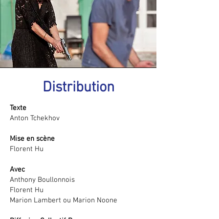
Distribution
Texte
Anton Tchekhov
Mise en scène
Florent Hu
Avec
Anthony Boullonnois
Florent Hu
Marion Lambert ou Marion Noone