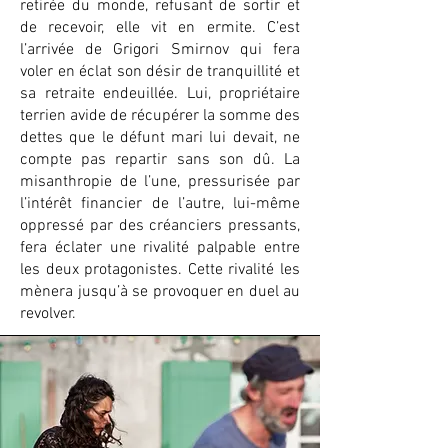
retirée du monde, refusant de sortir et
de recevoir, elle vit en ermite. C’est
l’arrivée de Grigori Smirnov qui fera
voler en éclat son désir de tranquillité et
sa retraite endeuillée. Lui, propriétaire
terrien avide de récupérer la somme des
dettes que le défunt mari lui devait, ne
compte pas repartir sans son dû. La
misanthropie de l’une, pressurisée par
l’intérêt financier de l’autre, lui-même
oppressé par des créanciers pressants,
fera éclater une rivalité palpable entre
les deux protagonistes. Cette rivalité les
mènera jusqu’à se provoquer en duel au
revolver.