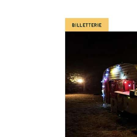
BILLETTERIE