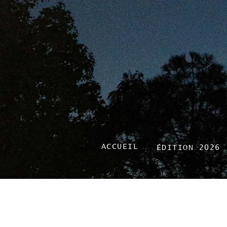
ACCUEIL
ÉDITION 2026