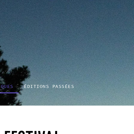
IQUES
ÉDITIONS PASSÉES