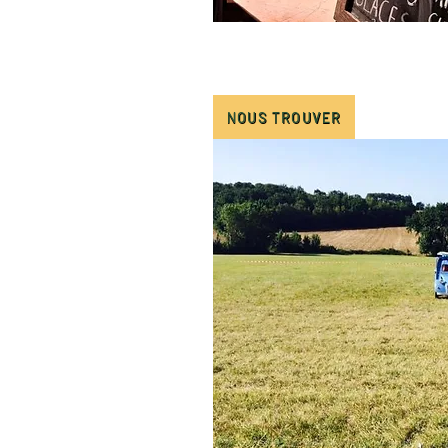
NOUS TROUVER