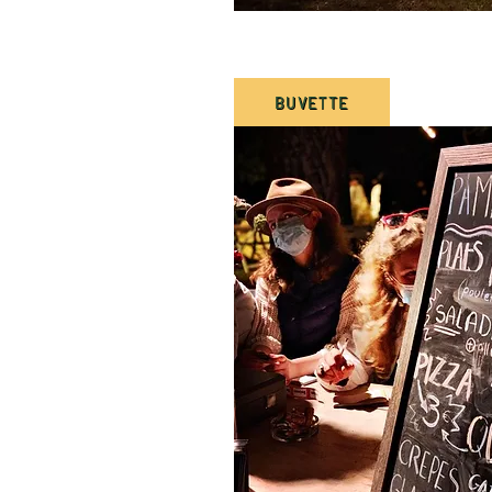
BUVETTE