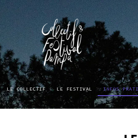
LE COLLECTIF
LE FESTIVAL
INFOS PRAT