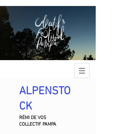
ALPENSTO
CK
RÉMI DE VOS
COLLECTIF PAMPA