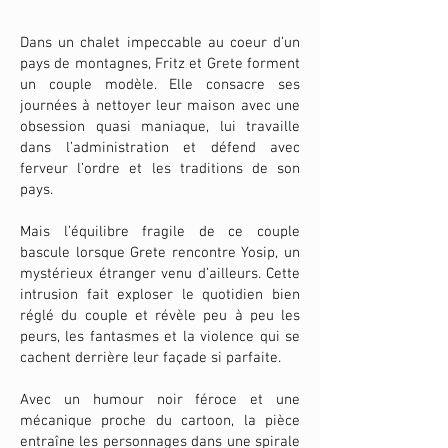
Dans un chalet impeccable au coeur d’un
pays de montagnes, Fritz et Grete forment
un couple modèle. Elle consacre ses
journées à nettoyer leur maison avec une
obsession quasi maniaque, lui travaille
dans l’administration et défend avec
ferveur l’ordre et les traditions de son
pays.
Mais l’équilibre fragile de ce couple
bascule lorsque Grete rencontre Yosip, un
mystérieux étranger venu d’ailleurs. Cette
intrusion fait exploser le quotidien bien
réglé du couple et révèle peu à peu les
peurs, les fantasmes et la violence qui se
cachent derrière leur façade si parfaite.
Avec un humour noir féroce et une
mécanique proche du cartoon, la pièce
entraîne les personnages dans une spirale