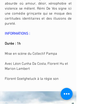
absurde où amour, désir, xénophobie et
violence se mêlent. Rémi De Vos signe ici
une comédie grinçante qui se moque des
certitudes identitaires et des illusions de
pureté.
INFORMATIONS :
Durée : 1h
Mise en scène du Collectif Pampa
Avec Léon Cunha Da Costa, Florent Hu et
Marion Lambert
Florent Goetgheluck à la régie son