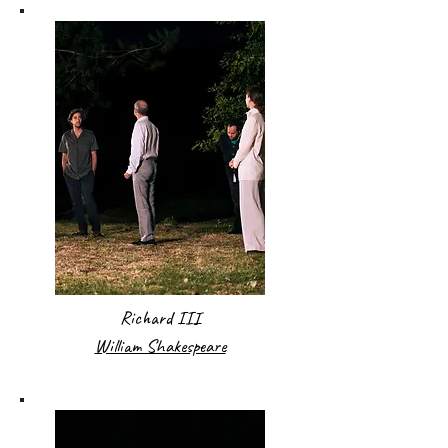
Richard III
William Shakespeare