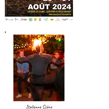
Italienne Scène