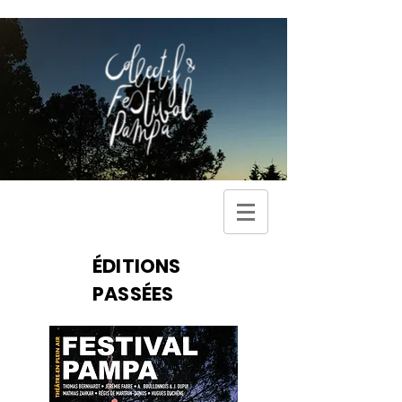
ÉDITIONS
PASSÉES