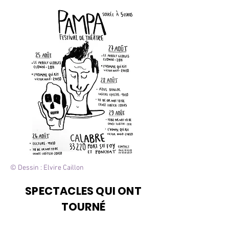
© Dessin : Elvire Caillon
SPECTACLES QUI ONT
TOURNÉ